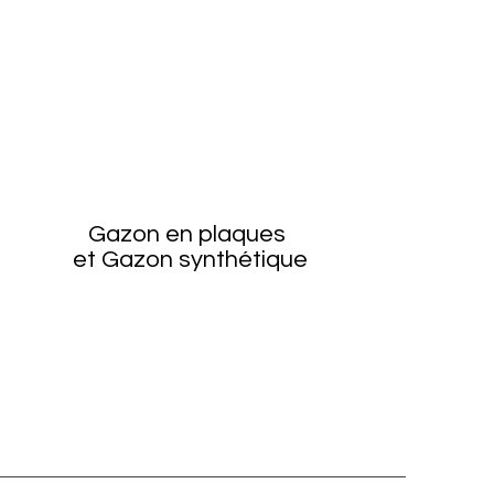
Gazon en plaques
et Gazon synthétique