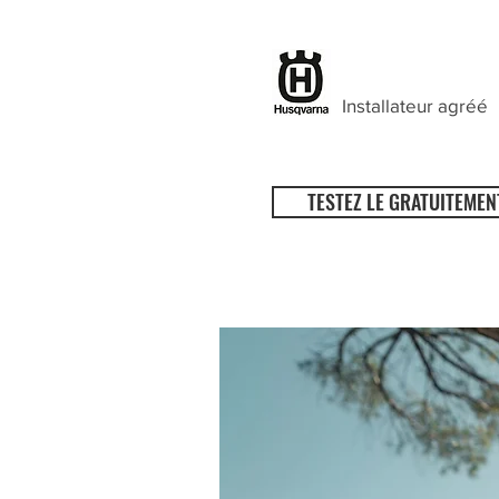
Installateur agréé
TESTEZ LE GRATUITEMEN