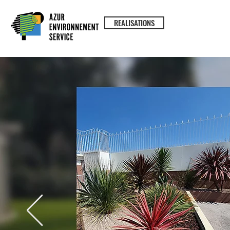
REALISATIONS