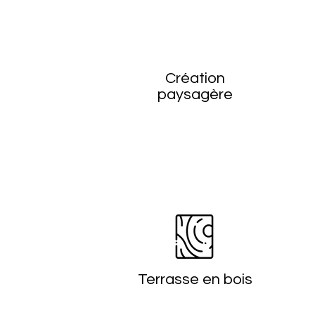
Création
paysagère
Terrasse en bois