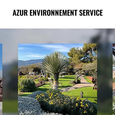
AZUR ENVIRONNEMENT SERVICE