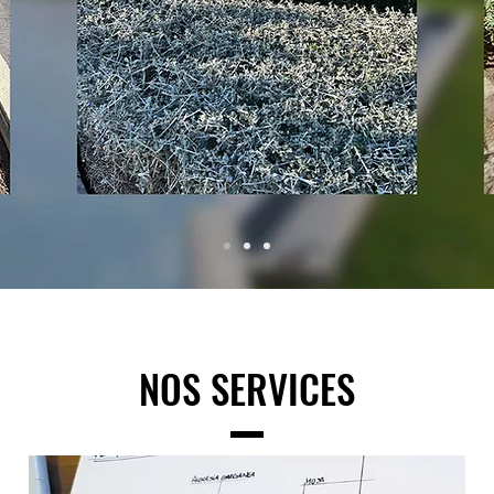
NOS SERVICES