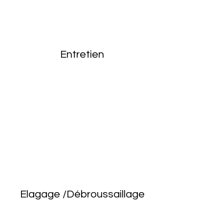
Entretien
Elagage /Débroussaillage