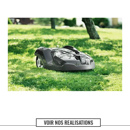
VOIR NOS REALISATIONS