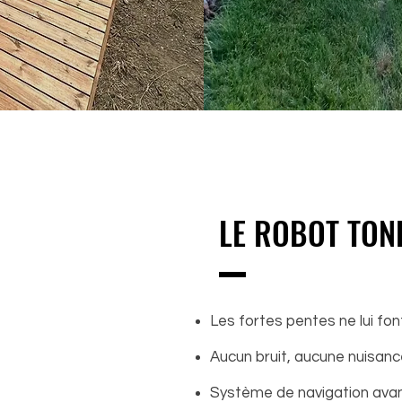
LE ROBOT TON
Les fortes pentes ne lui fo
Aucun bruit, aucune nuisan
Système de navigation ava