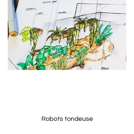
Robots tondeuse