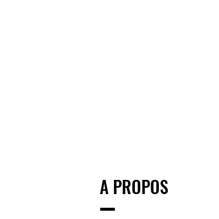
A PROPOS