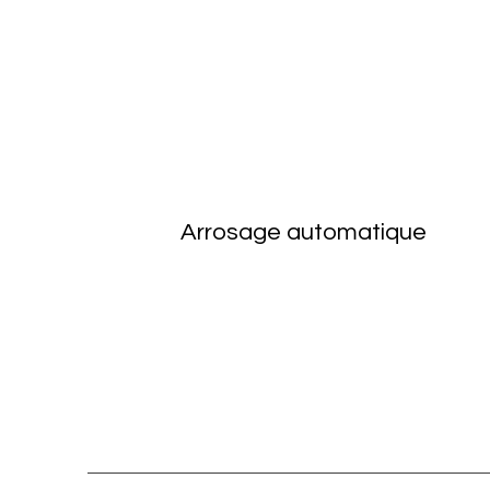
Arrosage automatique