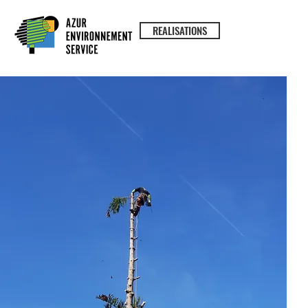
REALISATIONS