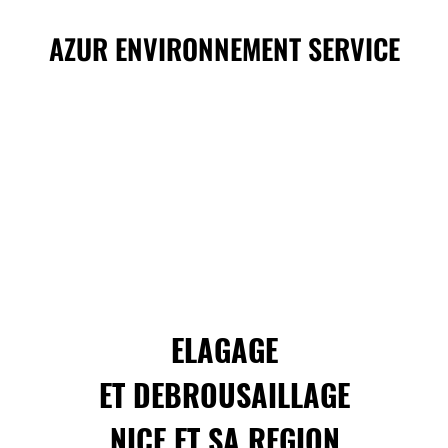
AZUR ENVIRONNEMENT SERVICE
ELAGAGE
ET DEBROUSAILLAGE
NICE ET SA REGION