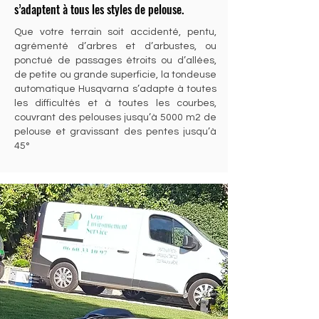
s’adaptent à tous les styles de pelouse.
Que votre terrain soit accidenté, pentu,
agrémenté d’arbres et d’arbustes, ou
ponctué de passages étroits ou d’allées,
de petite ou grande superficie, la tondeuse
automatique Husqvarna s’adapte à toutes
les difficultés et à toutes les courbes,
couvrant des pelouses jusqu’à 5000 m2 de
pelouse et gravissant des pentes jusqu’à
45°