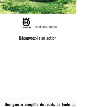
Installateur agrée
Découvrez-le en action
Une gamme complète de robots de tonte qui