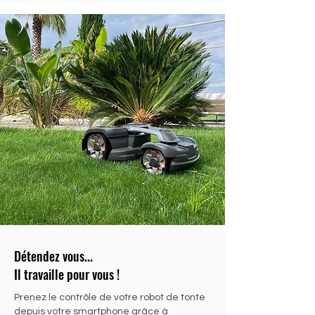
Détendez vous...
Il travaille pour vous !
Prenez le contrôle de votre robot de tonte
depuis votre smartphone grâce à