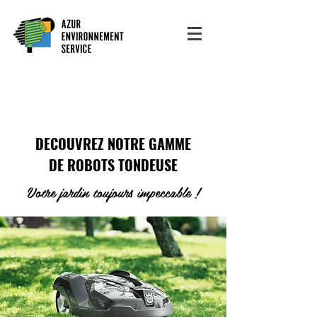
DECOUVREZ NOTRE GAMME
DE ROBOTS TONDEUSE
Votre jardin toujours impeccable !