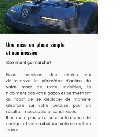
Une mise en place simple
et non invasive
Comment ça marche?
Nous installons des câbles qui
délimiteront le
périmètre d’action de
votre robot
de tonte. Invisibles, ils
n’abîment pas votre gazon et permettront
au robot de se déplacer de manière
aléatoire sur votre pelouse, pour un
résultat impeccable et sans traces.
Il ne reste plus qu’à installer la station de
charge, et votre
robot de tonte
se met au
travail.