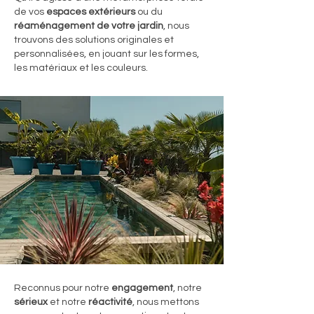
de vos
espaces extérieurs
ou du
réaménagement de votre jardin
, nous
trouvons des solutions originales et
personnalisées, en jouant sur les formes,
les matériaux et les couleurs.
Reconnus pour notre
engagement
, notre
sérieux
et notre
réactivité
, nous mettons