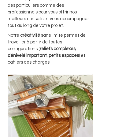
des particuliers comme des
professionnels pour vous offrir nos
meilleurs conseils et vous accompagner
tout au long de votre projet.
Notre
créativité
sans limite permet de
travailler à partir de toutes
configurations (
reliefs complexes
,
dénivelé important
,
petits espaces
) et
cahiers des charges.