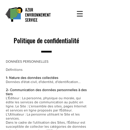
Politique de confidentialité
DONNÉES PERSONNELLES
Définitions
1- Nature des données collectées
Données d'état-civil, d'identité, d'identification...
2- Communication des données personnelles à des
tiers
L'Éditeur : La personne, physique ou morale, qui
édite les services de communication au public en
ligne. Le Site : L'ensemble des sites, pages Internet
et services en ligne proposés par l'Éditeur.
L'Utilisateur : La personne utilisant le Site et les
services.
Dans le cadre de l'utilisation des Sites, l'Éditeur est
susceptible de collecter les catégories de données